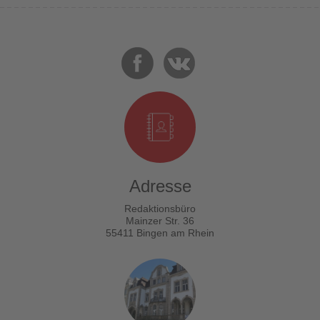
Adresse
Redaktionsbüro
Mainzer Str. 36
55411 Bingen am Rhein