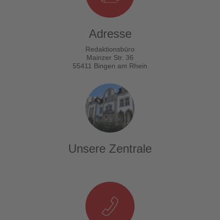
Adresse
Redaktionsbüro
Mainzer Str. 36
55411 Bingen am Rhein
Unsere Zentrale