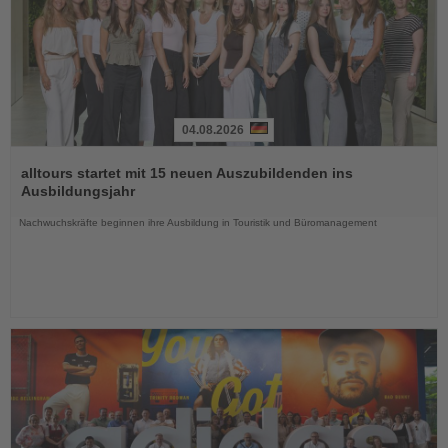
04.08.2026
Lesen
Sie
alltours startet mit 15 neuen Auszubildenden ins
die
Ausbildungsjahr
Nachrichten
Nachwuchskräfte beginnen ihre Ausbildung in Touristik und Büromanagement