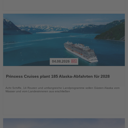
04.08.2026
Lesen
Sie
Princess Cruises plant 185 Alaska-Abfahrten für 2028
die
Nachrichten
Acht Schiffe, 14 Routen und umfangreiche Landprogramme sollen Gästen Alaska vom
Wasser und vom Landesinneren aus erschließen