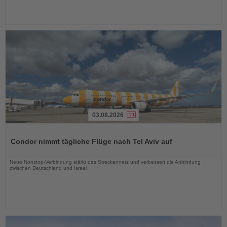
03.08.2026
Lesen
Sie
Condor nimmt tägliche Flüge nach Tel Aviv auf
die
Nachrichten
Neue Nonstop-Verbindung stärkt das Streckennetz und verbessert die Anbindung
zwischen Deutschland und Israel