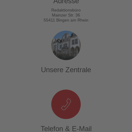
Adresse
Redaktionsbüro
Mainzer Str. 36
55411 Bingen am Rhein
Unsere Zentrale
Telefon & E-Mail