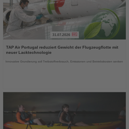
31.07.2026
Lesen
Sie
TAP Air Portugal reduziert Gewicht der Flugzeugflotte mit
die
neuer Lacktechnologie
Nachrichten
Innovative Grundierung soll Treibstoffverbrauch, Emissionen und Betriebskosten senken