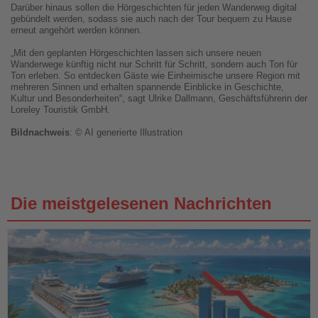
Darüber hinaus sollen die Hörgeschichten für jeden Wanderweg digital
gebündelt werden, sodass sie auch nach der Tour bequem zu Hause
erneut angehört werden können.
„Mit den geplanten Hörgeschichten lassen sich unsere neuen
Wanderwege künftig nicht nur Schritt für Schritt, sondern auch Ton für
Ton erleben. So entdecken Gäste wie Einheimische unsere Region mit
mehreren Sinnen und erhalten spannende Einblicke in Geschichte,
Kultur und Besonderheiten“, sagt Ulrike Dallmann, Geschäftsführerin der
Loreley Touristik GmbH.
Bildnachweis
: © AI generierte Illustration
Die meistgelesenen Nachrichten