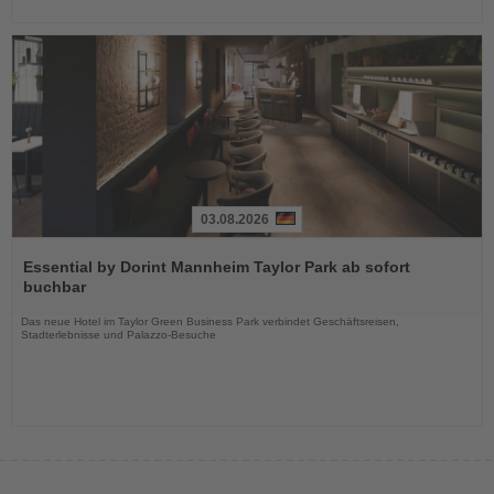
03.08.2026
Lesen
Sie
Essential by Dorint Mannheim Taylor Park ab sofort
die
buchbar
Nachrichten
Das neue Hotel im Taylor Green Business Park verbindet Geschäftsreisen,
Stadterlebnisse und Palazzo-Besuche