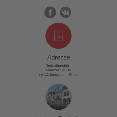
Adresse
Redaktionsbüro
Mainzer Str. 36
55411 Bingen am Rhein