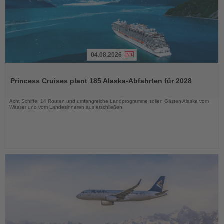
04.08.2026
Lesen
Sie
Princess Cruises plant 185 Alaska-Abfahrten für 2028
die
Nachrichten
Acht Schiffe, 14 Routen und umfangreiche Landprogramme sollen Gästen Alaska vom
Wasser und vom Landesinneren aus erschließen