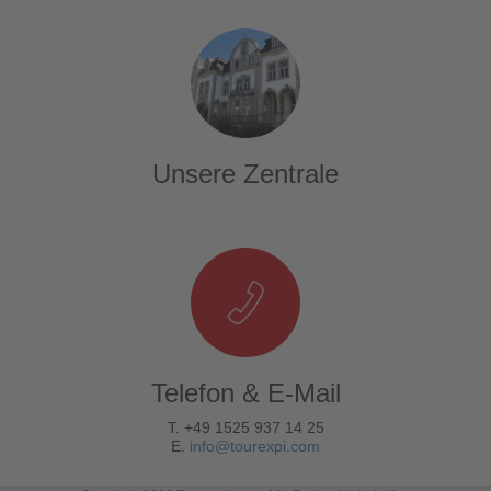
Unsere Zentrale
Telefon & E-Mail
T. +49 1525 937 14 25
E.
info@tourexpi.com