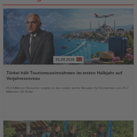
01.08.2026
Lesen
Sie
Türkei hält Tourismuseinnahmen im ersten Halbjahr auf
die
Vorjahresniveau
Nachrichten
25,8 Millionen Besucher sorgten in den ersten sechs Monaten für Einnahmen von 25,7
Milliarden US-Dollar