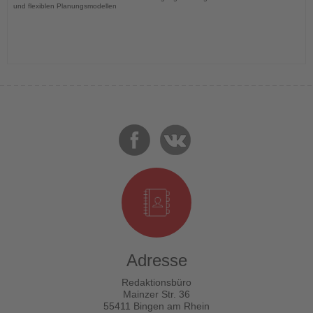
und flexiblen Planungsmodellen
Adresse
Redaktionsbüro
Mainzer Str. 36
55411 Bingen am Rhein