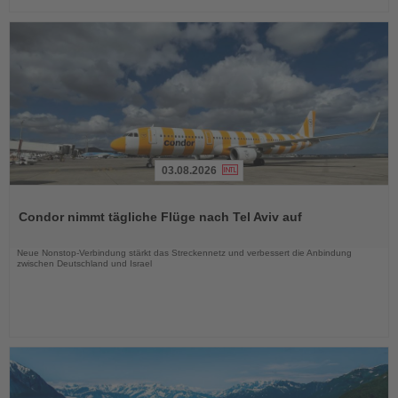
03.08.2026
Lesen
Sie
Condor nimmt tägliche Flüge nach Tel Aviv auf
die
Nachrichten
Neue Nonstop-Verbindung stärkt das Streckennetz und verbessert die Anbindung
zwischen Deutschland und Israel