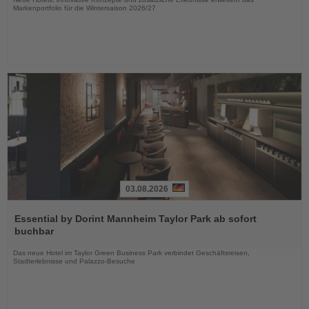
Markenportfolio für die Wintersaison 2026/27
03.08.2026
Lesen
Sie
Essential by Dorint Mannheim Taylor Park ab sofort
die
buchbar
Nachrichten
Das neue Hotel im Taylor Green Business Park verbindet Geschäftsreisen,
Stadterlebnisse und Palazzo-Besuche