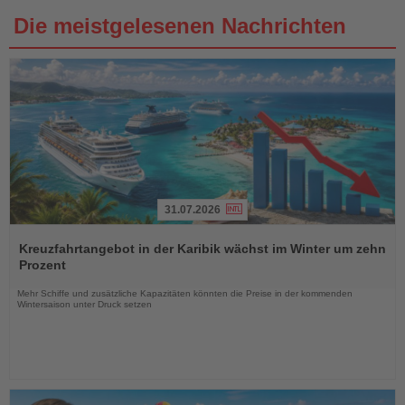
Die meistgelesenen Nachrichten
31.07.2026
Lesen
Sie
Kreuzfahrtangebot in der Karibik wächst im Winter um zehn
die
Prozent
Nachrichten
Mehr Schiffe und zusätzliche Kapazitäten könnten die Preise in der kommenden
Wintersaison unter Druck setzen