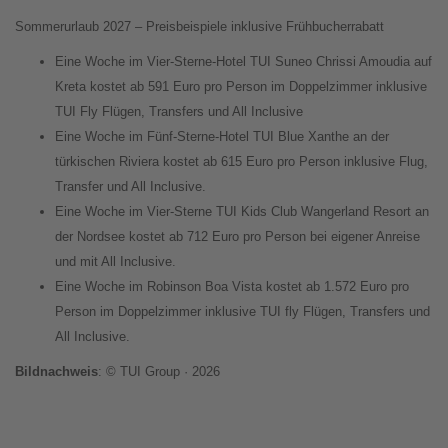
Sommerurlaub 2027 – Preisbeispiele inklusive Frühbucherrabatt
Eine Woche im Vier-Sterne-Hotel TUI Suneo Chrissi Amoudia auf
Kreta kostet ab 591 Euro pro Person im Doppelzimmer inklusive
TUI Fly Flügen, Transfers und All Inclusive
Eine Woche im Fünf-Sterne-Hotel TUI Blue Xanthe an der
türkischen Riviera kostet ab 615 Euro pro Person inklusive Flug,
Transfer und All Inclusive.
Eine Woche im Vier-Sterne TUI Kids Club Wangerland Resort an
der Nordsee kostet ab 712 Euro pro Person bei eigener Anreise
und mit All Inclusive.
Eine Woche im Robinson Boa Vista kostet ab 1.572 Euro pro
Person im Doppelzimmer inklusive TUI fly Flügen, Transfers und
All Inclusive.
Bildnachweis
: © TUI Group · 2026