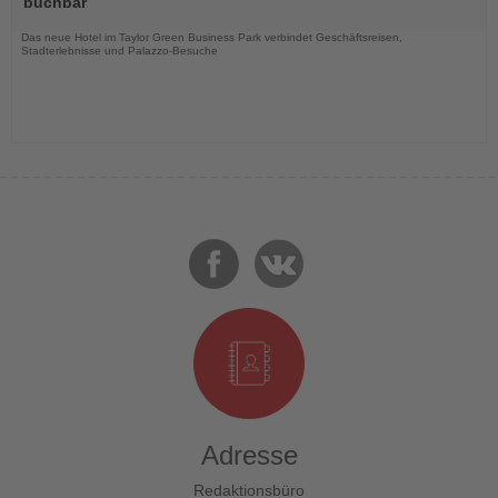
buchbar
Nachrichten
Das neue Hotel im Taylor Green Business Park verbindet Geschäftsreisen,
Stadterlebnisse und Palazzo-Besuche
Adresse
Redaktionsbüro