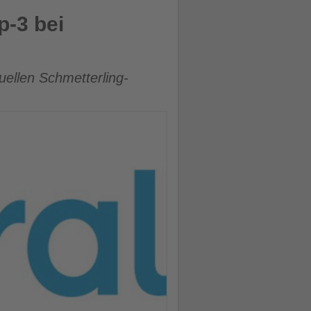
p-3 bei
uellen Schmetterling-