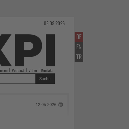
08.08.2026
DE
EN
TR
ieren
Podcast
Video
Kontakt
Suche
12.05.2026