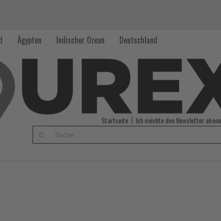
d
Ägypten
Indischer Ozean
Deutschland
Startseite
Ich möchte den Newsletter abonn