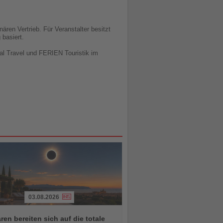
ären Vertrieb. Für Veranstalter besitzt
 basiert.
al Travel und FERIEN Touristik im
03.08.2026
ren bereiten sich auf die totale