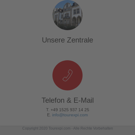
Unsere Zentrale
Telefon & E-Mail
T. +49 1525 937 14 25
E.
info@tourexpi.com
Copyright 2020 Tourexpi.com - Alle Rechte Vorbehalten