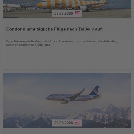
03.08.2026
Lesen
Sie
Condor nimmt tägliche Flüge nach Tel Aviv auf
die
Nachrichten
Neue Nonstop-Verbindung stärkt das Streckennetz und verbessert die Anbindung
zwischen Deutschland und Israel
03.08.2026
Lesen