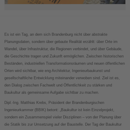
Es ist ein Tag, an dem sich Brandenburg nicht über abstrakte
Planungsdaten, sondern über gebaute Realität erzählt: über Orte im
Wandel, über Infrastruktur, die Regionen verbindet, und über Gebäude,
die Geschichte tragen und Zukunft ermöglichen. Zwischen historischen
Beständen, industriellen Transformationsräumen und neuen öffentlichen
Orten wird sichtbar, wie eng Architektur, Ingenieurbaukunst und
gesellschaftliche Entwicklung miteinander verwoben sind. Ziel ist es,
den Dialog zwischen Fachwelt und Öffentlichkeit zu stärken und
Baukultur als gemeinsame Aufgabe sichtbar zu machen.
Dipl.-Ing. Matthias Krebs, Präsident der Brandenburgischen
Ingenieurkammer (BBIK) betont: „Baukultur ist kein Einzelprojekt,
sondern ein Zusammenspiel vieler Disziplinen – von der Planung über
die Statik bis zur Umsetzung auf der Baustelle. Der Tag der Baukultur