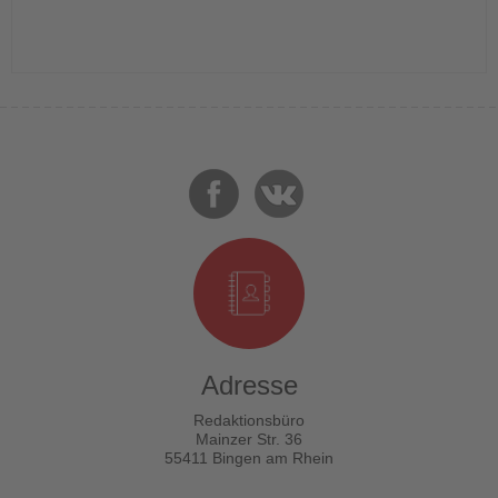
Adresse
Redaktionsbüro
Mainzer Str. 36
55411 Bingen am Rhein