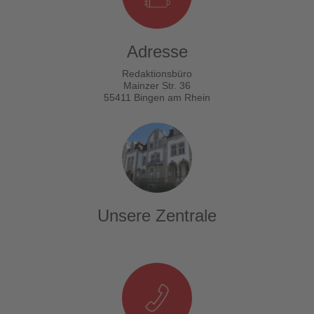
Adresse
Redaktionsbüro
Mainzer Str. 36
55411 Bingen am Rhein
Unsere Zentrale