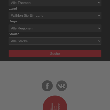
Land
Region
Städte
Suche