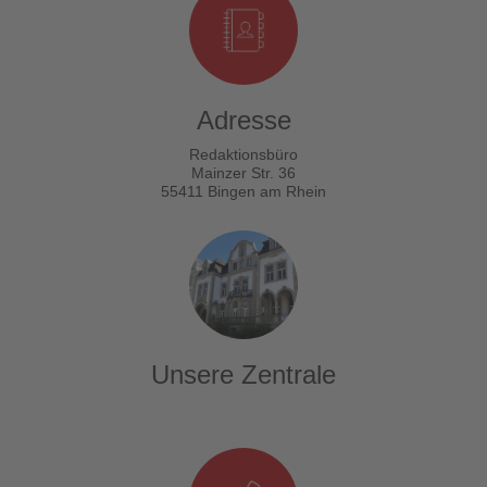
Adresse
Redaktionsbüro
Mainzer Str. 36
55411 Bingen am Rhein
Unsere Zentrale