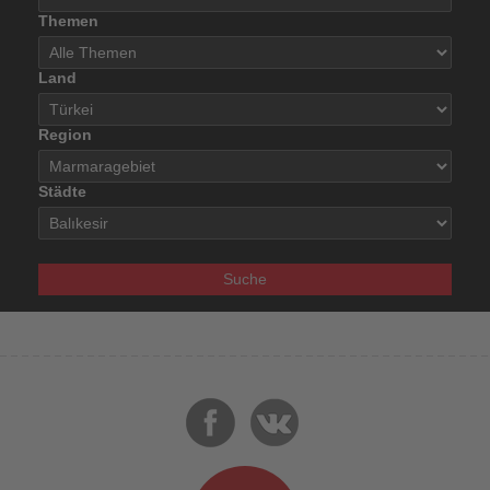
Themen
Land
Region
Städte
Suche